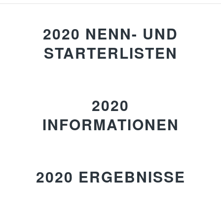
2020 NENN- UND
STARTERLISTEN
2020
INFORMATIONEN
2020 ERGEBNISSE