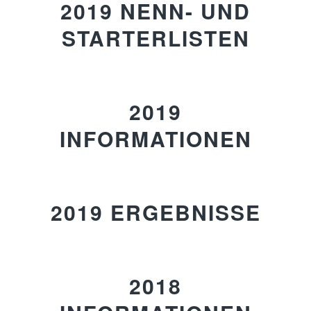
2019 NENN- UND
STARTERLISTEN
2019
INFORMATIONEN
2019 ERGEBNISSE
2018